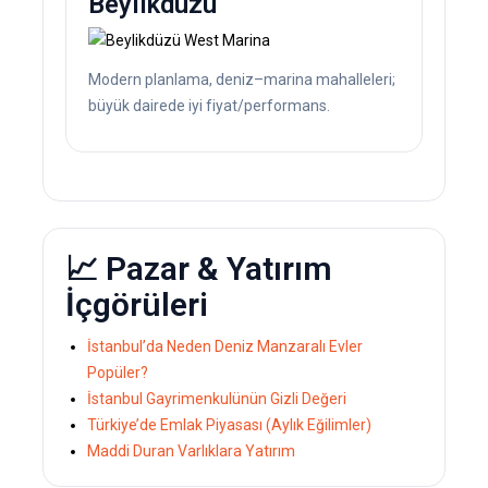
Beylikdüzü
Modern planlama, deniz–marina mahalleleri;
büyük dairede iyi fiyat/performans.
📈 Pazar & Yatırım
İçgörüleri
İstanbul’da Neden Deniz Manzaralı Evler
Popüler?
İstanbul Gayrimenkulünün Gizli Değeri
Türkiye’de Emlak Piyasası (Aylık Eğilimler)
Maddi Duran Varlıklara Yatırım