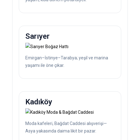
Sarıyer
Emirgan–İstinye–Tarabya; yeşil ve marina
yaşamı ile öne çıkar.
Kadıköy
Moda kafeleri, Bağdat Caddesi alışverişi—
Asya yakasında daima likit bir pazar.