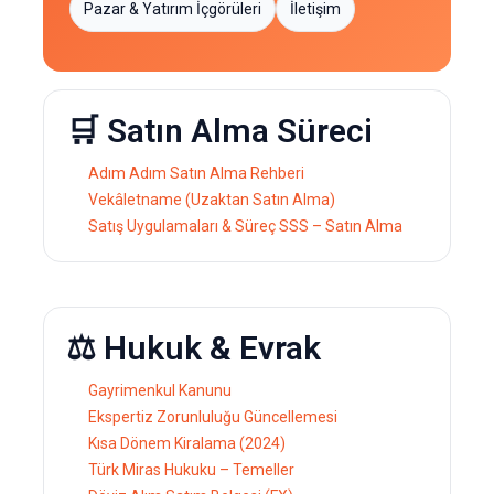
Pazar & Yatırım İçgörüleri
İletişim
🛒 Satın Alma Süreci
Adım Adım Satın Alma Rehberi
Vekâletname (Uzaktan Satın Alma)
Satış Uygulamaları & Süreç
SSS – Satın Alma
⚖️ Hukuk & Evrak
Gayrimenkul Kanunu
Ekspertiz Zorunluluğu Güncellemesi
Kısa Dönem Kiralama (2024)
Türk Miras Hukuku – Temeller