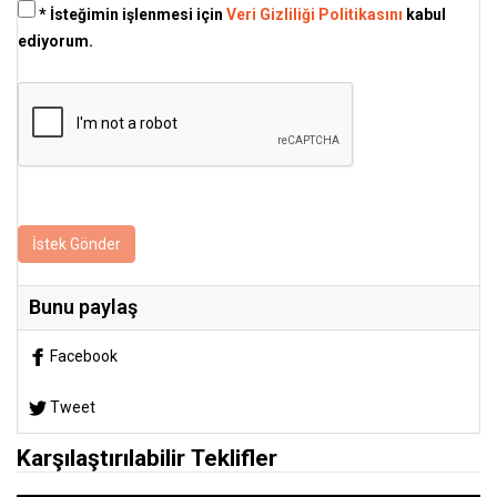
* İsteğimin işlenmesi için
Veri Gizliliği Politikasını
kabul
ediyorum.
İstek Gönder
Bunu paylaş
Facebook
Tweet
Karşılaştırılabilir Teklifler