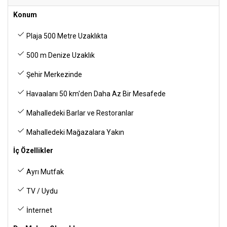
Konum
Plaja 500 Metre Uzaklıkta
500 m Denize Uzaklık
Şehir Merkezinde
Havaalanı 50 km'den Daha Az Bir Mesafede
Mahalledeki Barlar ve Restoranlar
Mahalledeki Mağazalara Yakın
İç Özellikler
Ayrı Mutfak
TV / Uydu
İnternet