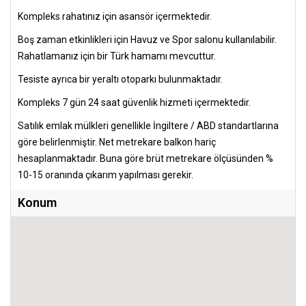
Kompleks rahatınız için asansör içermektedir.
Boş zaman etkinlikleri için Havuz ve Spor salonu kullanılabilir.
Rahatlamanız için bir Türk hamamı mevcuttur.
Tesiste ayrıca bir yeraltı otoparkı bulunmaktadır.
Kompleks 7 gün 24 saat güvenlik hizmeti içermektedir.
Satılık emlak mülkleri genellikle İngiltere / ABD standartlarına
göre belirlenmiştir. Net metrekare balkon hariç
hesaplanmaktadır. Buna göre brüt metrekare ölçüsünden %
10-15 oranında çıkarım yapılması gerekir.
Konum