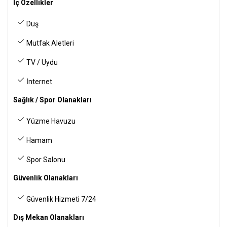
İç Özellikler
Duş
Mutfak Aletleri
TV / Uydu
İnternet
Sağlık / Spor Olanakları
Yüzme Havuzu
Hamam
Spor Salonu
Güvenlik Olanakları
Güvenlik Hizmeti 7/24
Dış Mekan Olanakları