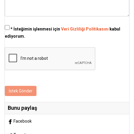
* İsteğimin işlenmesi için
Veri Gizliliği Politikasını
kabul
ediyorum.
İstek Gönder
Bunu paylaş
Facebook